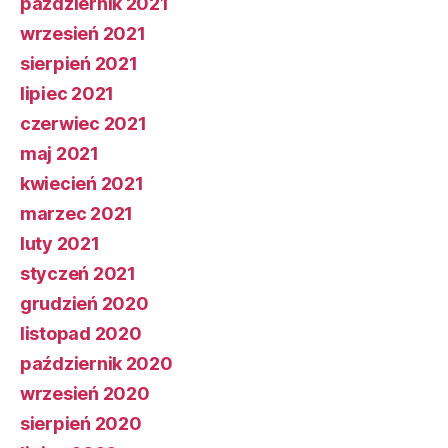
październik 2021
wrzesień 2021
sierpień 2021
lipiec 2021
czerwiec 2021
maj 2021
kwiecień 2021
marzec 2021
luty 2021
styczeń 2021
grudzień 2020
listopad 2020
październik 2020
wrzesień 2020
sierpień 2020