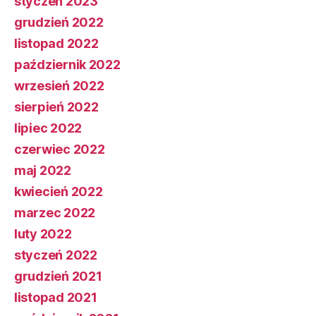
styczeń 2023
grudzień 2022
listopad 2022
październik 2022
wrzesień 2022
sierpień 2022
lipiec 2022
czerwiec 2022
maj 2022
kwiecień 2022
marzec 2022
luty 2022
styczeń 2022
grudzień 2021
listopad 2021