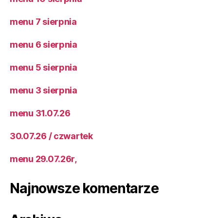
menu 7 sierpnia
menu 6 sierpnia
menu 5 sierpnia
menu 3 sierpnia
menu 31.07.26
30.07.26 / czwartek
menu 29.07.26r,
Najnowsze komentarze