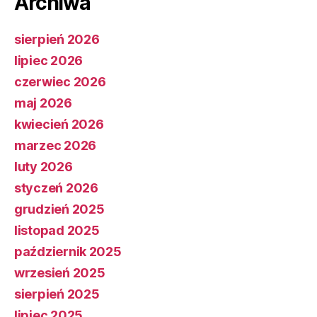
Archiwa
sierpień 2026
lipiec 2026
czerwiec 2026
maj 2026
kwiecień 2026
marzec 2026
luty 2026
styczeń 2026
grudzień 2025
listopad 2025
październik 2025
wrzesień 2025
sierpień 2025
lipiec 2025