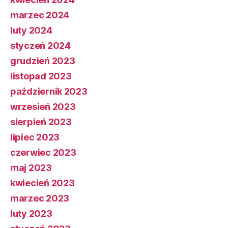
marzec 2024
luty 2024
styczeń 2024
grudzień 2023
listopad 2023
październik 2023
wrzesień 2023
sierpień 2023
lipiec 2023
czerwiec 2023
maj 2023
kwiecień 2023
marzec 2023
luty 2023