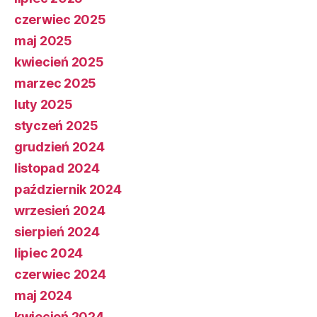
czerwiec 2025
maj 2025
kwiecień 2025
marzec 2025
luty 2025
styczeń 2025
grudzień 2024
listopad 2024
październik 2024
wrzesień 2024
sierpień 2024
lipiec 2024
czerwiec 2024
maj 2024
kwiecień 2024