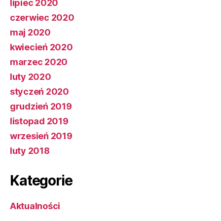
lipiec 2020
czerwiec 2020
maj 2020
kwiecień 2020
marzec 2020
luty 2020
styczeń 2020
grudzień 2019
listopad 2019
wrzesień 2019
luty 2018
Kategorie
Aktualności