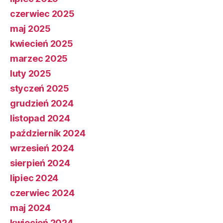
czerwiec 2025
maj 2025
kwiecień 2025
marzec 2025
luty 2025
styczeń 2025
grudzień 2024
listopad 2024
październik 2024
wrzesień 2024
sierpień 2024
lipiec 2024
czerwiec 2024
maj 2024
kwiecień 2024