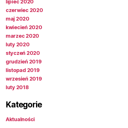
lipiec 2020
czerwiec 2020
maj 2020
kwiecień 2020
marzec 2020
luty 2020
styczeń 2020
grudzień 2019
listopad 2019
wrzesień 2019
luty 2018
Kategorie
Aktualności