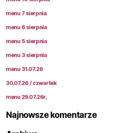
menu 7 sierpnia
menu 6 sierpnia
menu 5 sierpnia
menu 3 sierpnia
menu 31.07.26
30.07.26 / czwartek
menu 29.07.26r,
Najnowsze komentarze