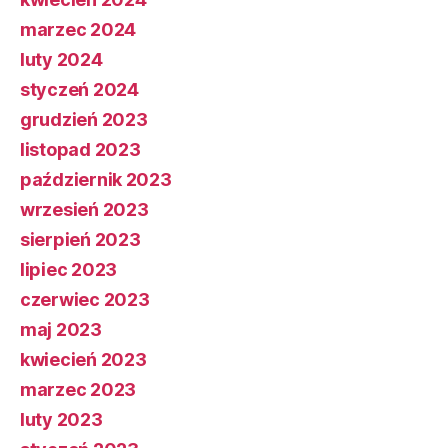
marzec 2024
luty 2024
styczeń 2024
grudzień 2023
listopad 2023
październik 2023
wrzesień 2023
sierpień 2023
lipiec 2023
czerwiec 2023
maj 2023
kwiecień 2023
marzec 2023
luty 2023