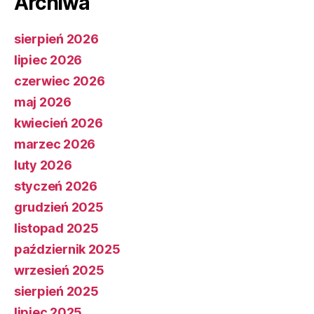
Archiwa
sierpień 2026
lipiec 2026
czerwiec 2026
maj 2026
kwiecień 2026
marzec 2026
luty 2026
styczeń 2026
grudzień 2025
listopad 2025
październik 2025
wrzesień 2025
sierpień 2025
lipiec 2025