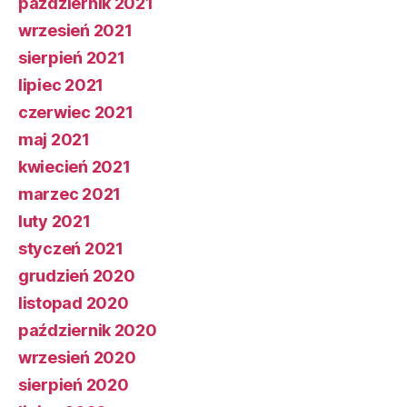
październik 2021
wrzesień 2021
sierpień 2021
lipiec 2021
czerwiec 2021
maj 2021
kwiecień 2021
marzec 2021
luty 2021
styczeń 2021
grudzień 2020
listopad 2020
październik 2020
wrzesień 2020
sierpień 2020