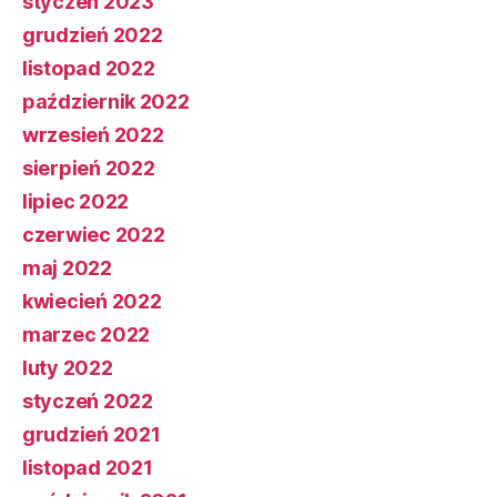
styczeń 2023
grudzień 2022
listopad 2022
październik 2022
wrzesień 2022
sierpień 2022
lipiec 2022
czerwiec 2022
maj 2022
kwiecień 2022
marzec 2022
luty 2022
styczeń 2022
grudzień 2021
listopad 2021